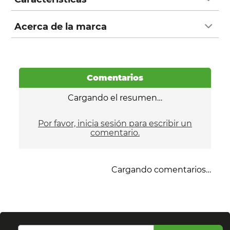
Acerca de la marca
Comentarios
Cargando el resumen…
Por favor, inicia sesión para escribir un
comentario.
Cargando comentarios…