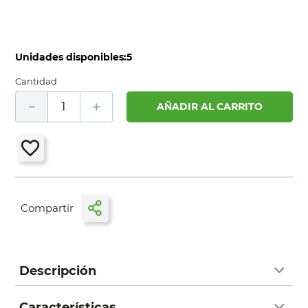
Unidades disponibles:
5
Cantidad
－
＋
AÑADIR AL CARRITO
Descripción
Características