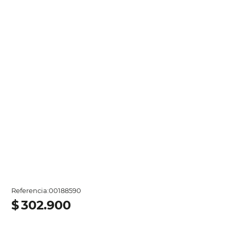
Referencia
:
00188590
$
302
.
900