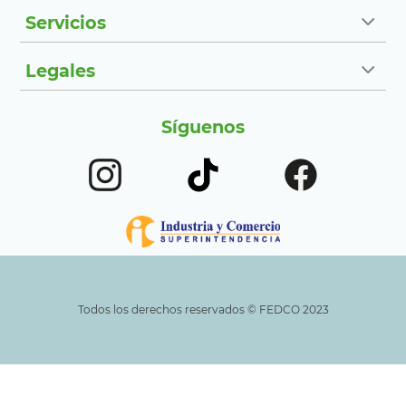
Servicios
Legales
Síguenos
Todos los derechos reservados ©️ FEDCO 2023