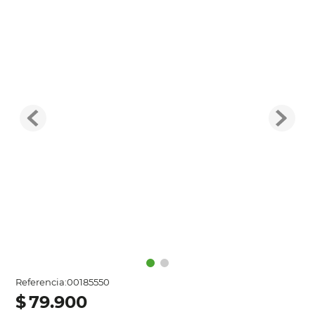
Referencia
:
00185550
$
79
.
900