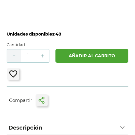
Unidades disponibles:
48
Cantidad
－
＋
AÑADIR AL CARRITO
Descripción