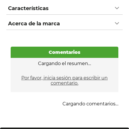
Características
Acerca de la marca
Comentarios
Cargando el resumen…
Por favor, inicia sesión para escribir un
comentario.
Cargando comentarios…