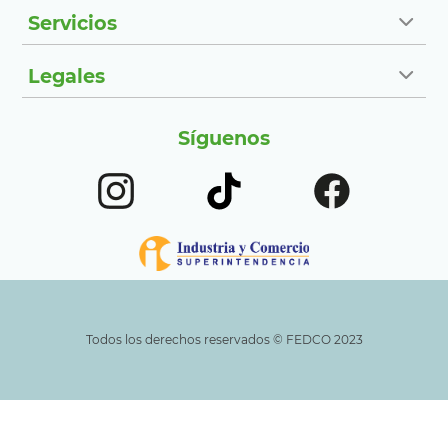
Servicios
Legales
Síguenos
Todos los derechos reservados ©️ FEDCO 2023