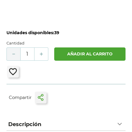
Unidades disponibles:
39
Cantidad
－
＋
AÑADIR AL CARRITO
Descripción