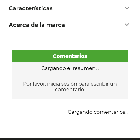
Características
Acerca de la marca
Comentarios
Cargando el resumen…
Por favor, inicia sesión para escribir un
comentario.
Cargando comentarios…