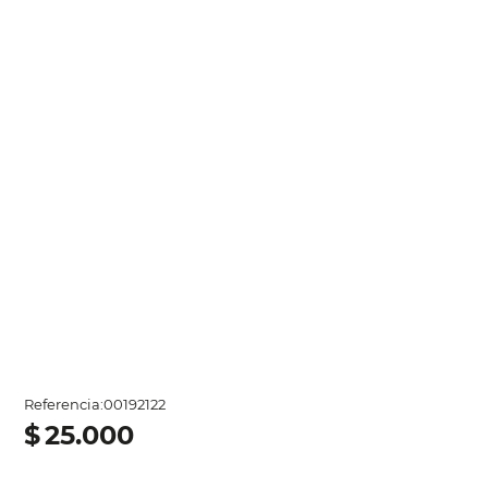
Referencia
:
00192122
$
25
.
000