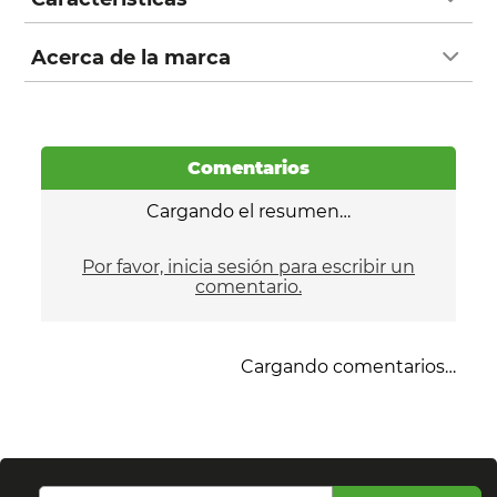
Acerca de la marca
Comentarios
Cargando el resumen…
Por favor, inicia sesión para escribir un
comentario.
Cargando comentarios…