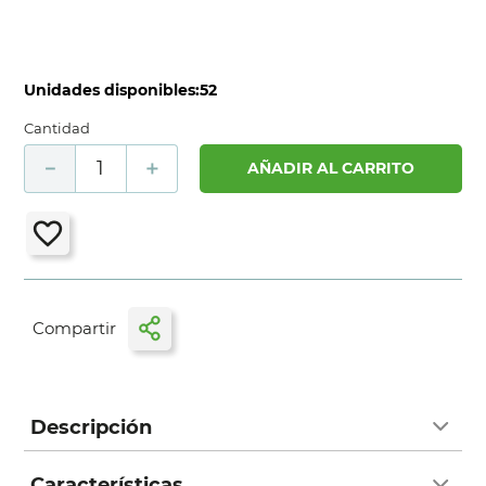
Unidades disponibles:
52
Cantidad
－
＋
AÑADIR AL CARRITO
Descripción
Características