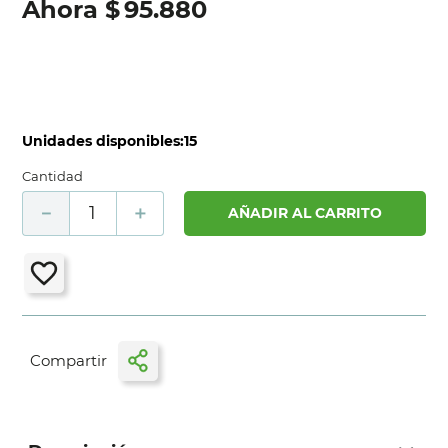
$
95
.
880
Unidades disponibles:
15
Cantidad
－
＋
AÑADIR AL CARRITO