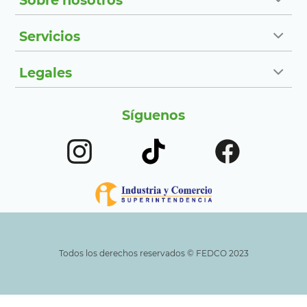
Sobre nosotros
Servicios
Legales
Síguenos
Todos los derechos reservados ©️ FEDCO 2023