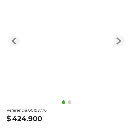
Referencia
:
00193776
$
424
.
900