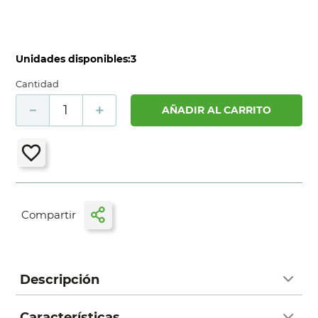
Unidades disponibles:
3
Cantidad
－
＋
AÑADIR AL CARRITO
Descripción
Características