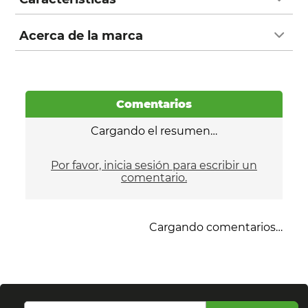
Acerca de la marca
Comentarios
Cargando el resumen…
Por favor, inicia sesión para escribir un
comentario.
Cargando comentarios…