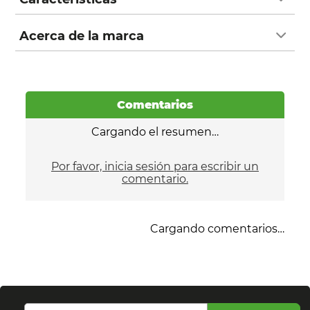
Acerca de la marca
Comentarios
Cargando el resumen…
Por favor, inicia sesión para escribir un
comentario.
Cargando comentarios…