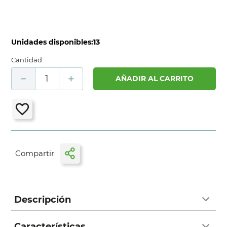
Unidades disponibles:
13
Cantidad
－
＋
AÑADIR AL CARRITO
Descripción
Características