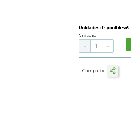
Unidades disponibles:
6
Cantidad
－
＋