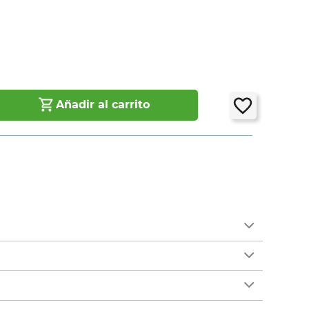
Añadir al carrito