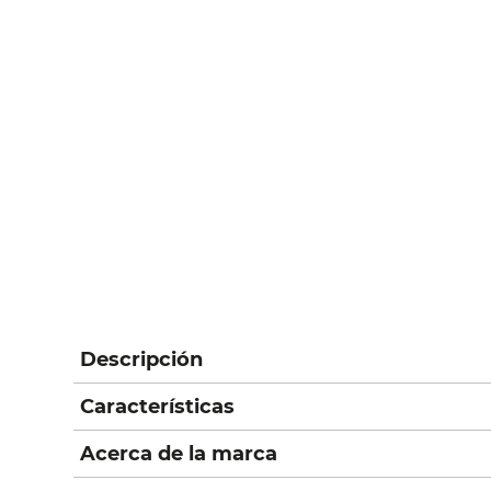
Descripción
Características
Acerca de la marca