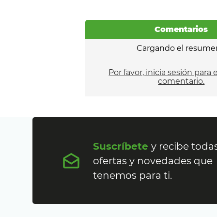
Comentarios
Cargando el resume
Por favor, inicia sesión para 
comentario.
Suscríbete
y recibe todas
ofertas y novedades que
tenemos para ti.