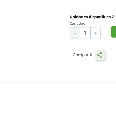
Unidades disponibles:
7
Cantidad
－
＋