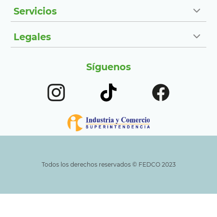
Servicios
Legales
Síguenos
Todos los derechos reservados ©️ FEDCO 2023