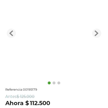
Referencia
:
00195179
Antes
$
125
.
000
$
112
.
500