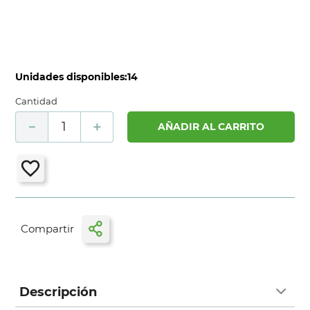
Unidades disponibles:
14
Cantidad
－
＋
AÑADIR AL CARRITO
Descripción