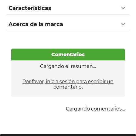
Características
Acerca de la marca
Comentarios
Cargando el resumen…
Por favor, inicia sesión para escribir un
comentario.
Cargando comentarios…