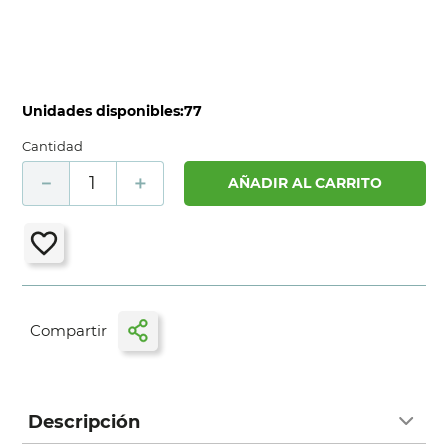
Unidades disponibles:
77
Cantidad
－
＋
AÑADIR AL CARRITO
Descripción