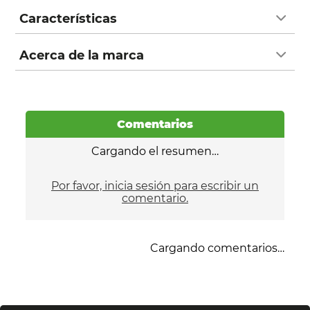
Características
Acerca de la marca
Comentarios
Cargando el resumen…
Por favor, inicia sesión para escribir un
comentario.
Cargando comentarios…