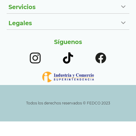
Servicios
Legales
Síguenos
Todos los derechos reservados ©️ FEDCO 2023