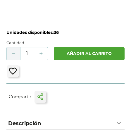
Unidades disponibles:
36
Cantidad
－
＋
AÑADIR AL CARRITO
Descripción