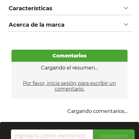
Características
Acerca de la marca
Comentarios
Cargando el resumen…
Por favor, inicia sesión para escribir un
comentario.
Cargando comentarios…
Suscribirme