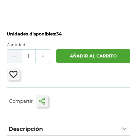
Unidades disponibles:
34
Cantidad
－
＋
AÑADIR AL CARRITO
Descripción