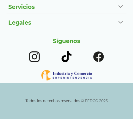
Servicios
Legales
Síguenos
Todos los derechos reservados ©️ FEDCO 2023