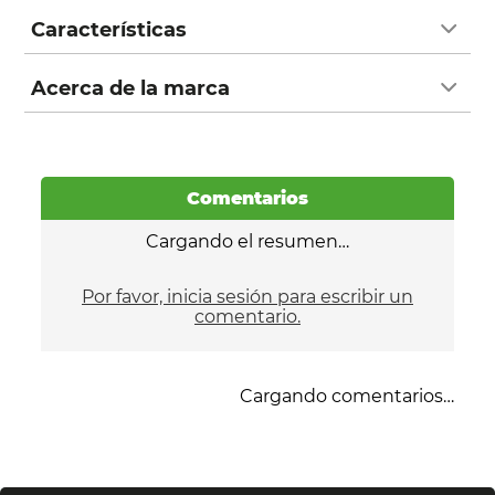
Características
Acerca de la marca
Comentarios
Cargando el resumen…
Por favor, inicia sesión para escribir un
comentario.
Cargando comentarios…