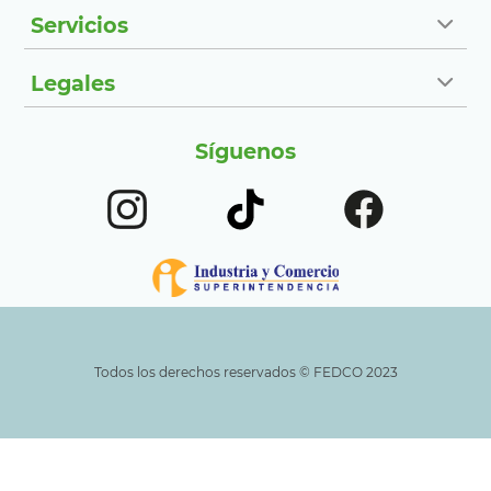
Servicios
Legales
Síguenos
Todos los derechos reservados ©️ FEDCO 2023