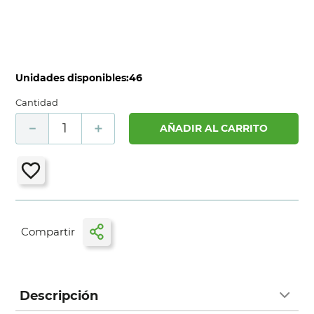
Unidades disponibles:
46
Cantidad
－
＋
AÑADIR AL CARRITO
Descripción