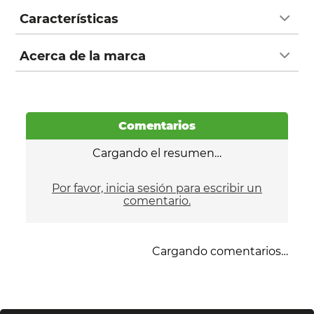
Características
Acerca de la marca
Comentarios
Cargando el resumen…
Por favor, inicia sesión para escribir un
comentario.
Cargando comentarios…