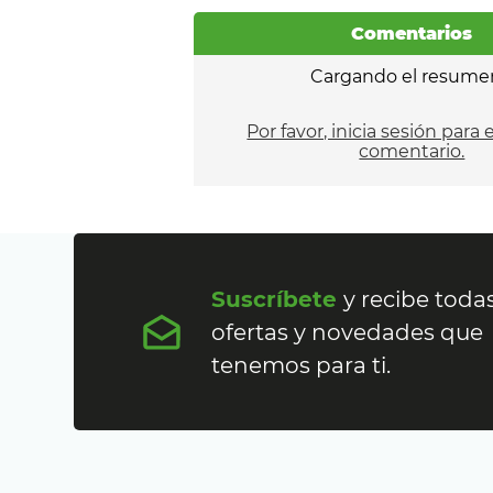
Comentarios
Cargando el resume
Por favor, inicia sesión para 
comentario.
Suscríbete
y recibe todas
ofertas y novedades que
tenemos para ti.