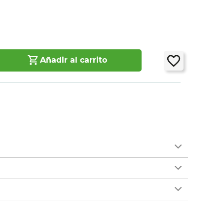
Añadir al carrito