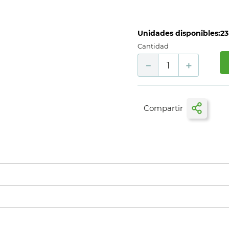
Unidades disponibles:
23
Cantidad
－
＋