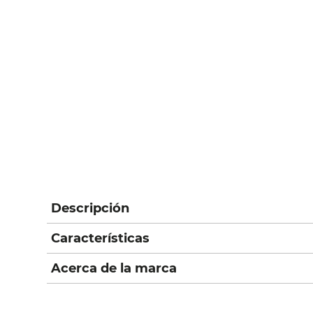
Descripción
Características
Acerca de la marca