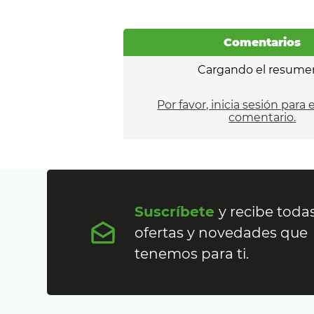
Comentarios
Cargando el resume
Por favor, inicia sesión para 
comentario.
Suscríbete
y recibe todas
ofertas y novedades que
tenemos para ti.