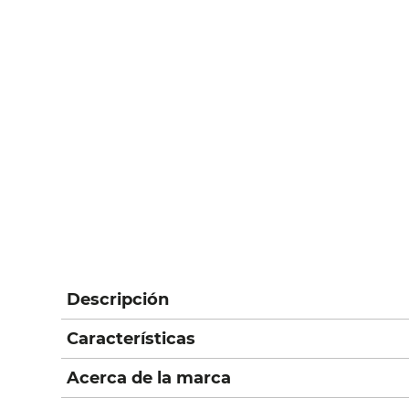
Descripción
Características
Acerca de la marca