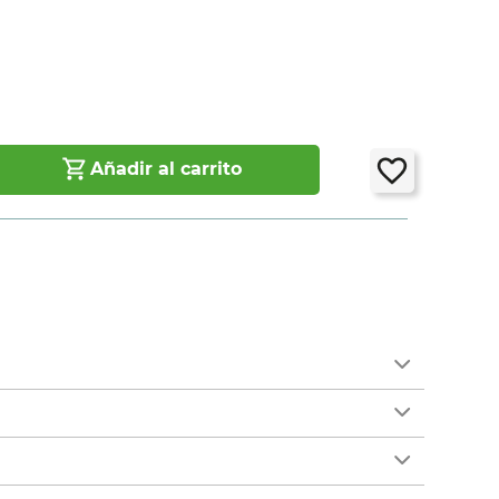
Añadir al carrito