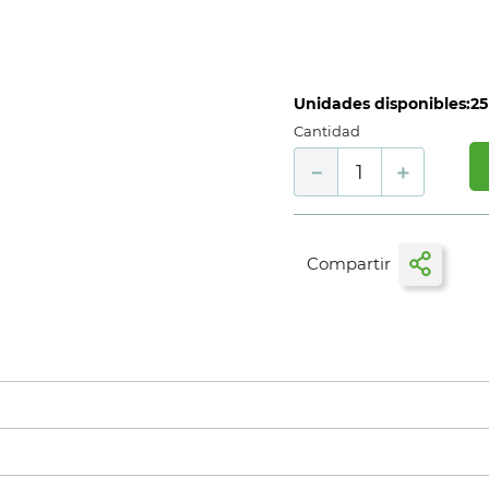
Unidades disponibles:
25
Cantidad
－
＋