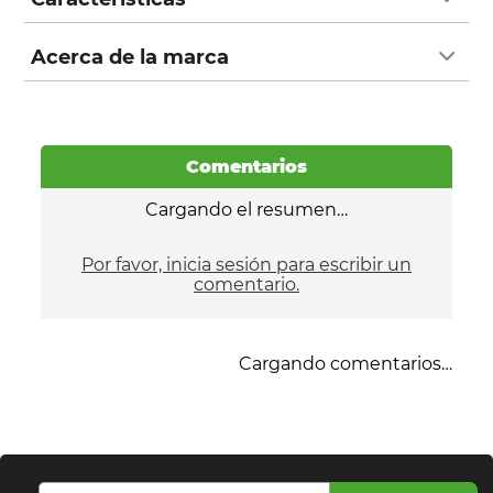
Acerca de la marca
Comentarios
Cargando el resumen…
Por favor, inicia sesión para escribir un
comentario.
Cargando comentarios…