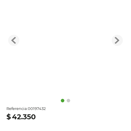
Referencia
:
00197432
$
42
.
350