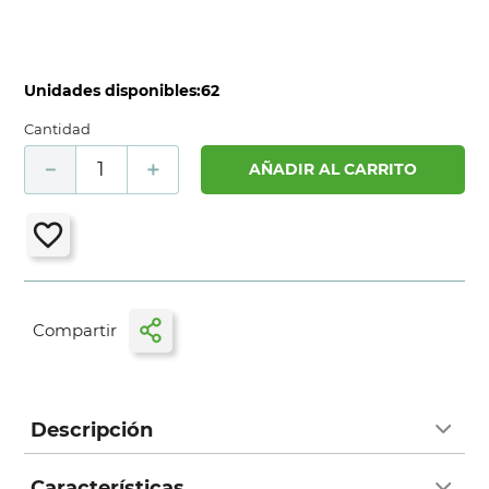
Unidades disponibles:
62
Cantidad
－
＋
AÑADIR AL CARRITO
Descripción
Características