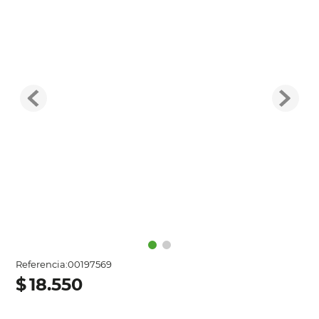
Referencia
:
00197569
$
18
.
550