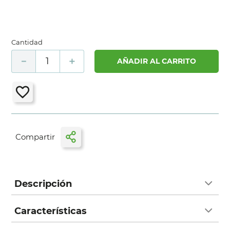
Cantidad
－
＋
AÑADIR AL CARRITO
Descripción
Características