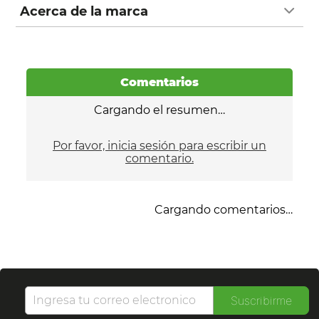
Acerca de la marca
Comentarios
Cargando el resumen…
Por favor, inicia sesión para escribir un
comentario.
Cargando comentarios…
Suscribirme