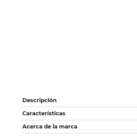
Descripción
Características
Acerca de la marca