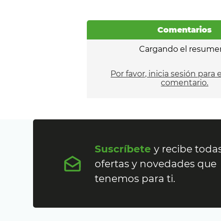
Comentarios
Cargando el resume
Por favor, inicia sesión para 
comentario.
Suscríbete
y recibe todas
ofertas y novedades que
tenemos para ti.