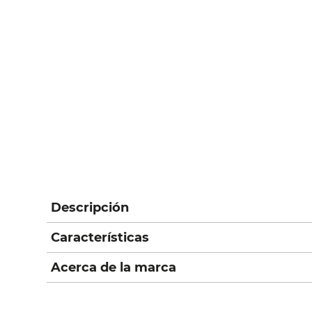
Descripción
Características
Acerca de la marca