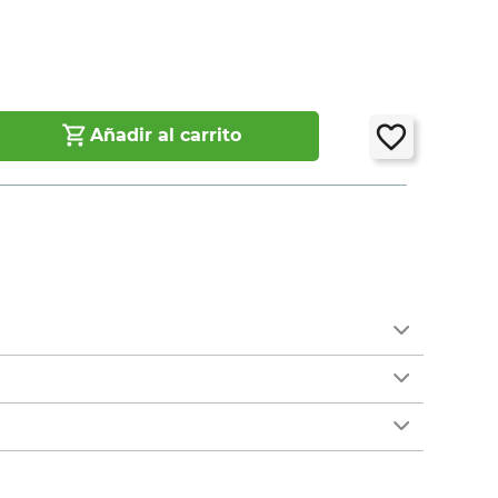
Añadir al carrito