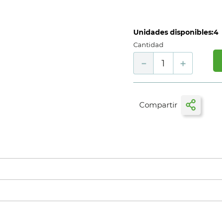
Unidades disponibles:
4
Cantidad
－
＋