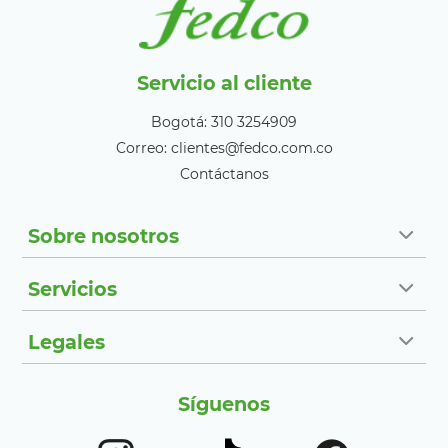
Servicio al cliente
Bogotá: 310 3254909
Correo: clientes@fedco.com.co
Contáctanos
Sobre nosotros
Servicios
Legales
Síguenos