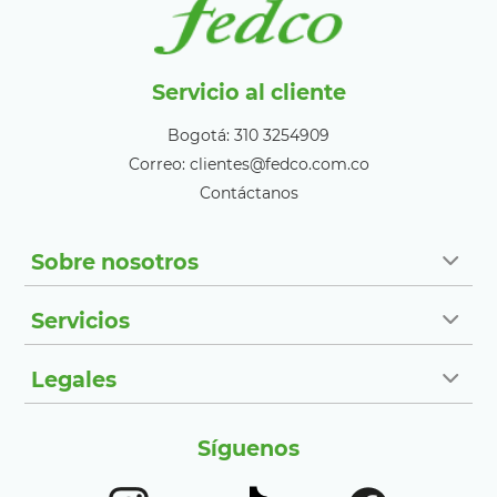
Servicio al cliente
Bogotá: 310 3254909
Correo: clientes@fedco.com.co
Contáctanos
Sobre nosotros
Servicios
Legales
Síguenos