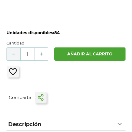
Unidades disponibles:
84
Cantidad
－
＋
AÑADIR AL CARRITO
Descripción