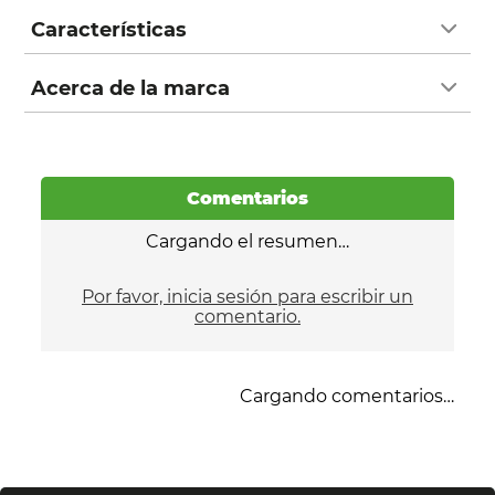
Características
Acerca de la marca
Comentarios
Cargando el resumen…
Por favor, inicia sesión para escribir un
comentario.
Cargando comentarios…