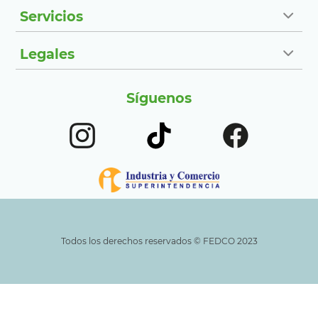
Servicios
Legales
Síguenos
Todos los derechos reservados ©️ FEDCO 2023