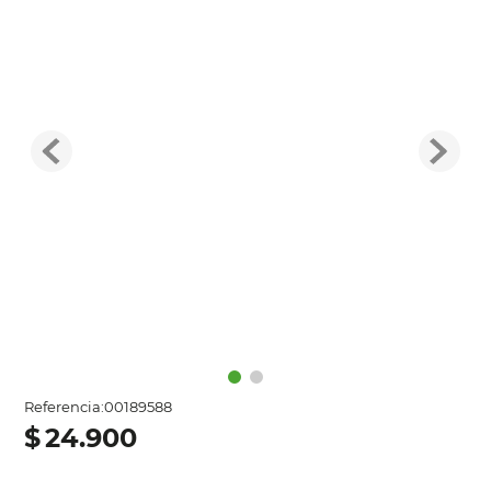
Referencia
:
00189588
$
24
.
900