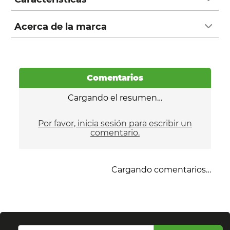
Acerca de la marca
Comentarios
Cargando el resumen…
Por favor, inicia sesión para escribir un
comentario.
Cargando comentarios…