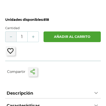
Unidades disponibles:
818
Cantidad
－
＋
AÑADIR AL CARRITO
Descripción
Características