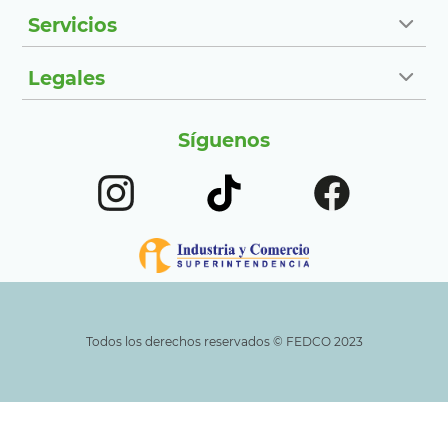
Servicios
Legales
Síguenos
Todos los derechos reservados ©️ FEDCO 2023