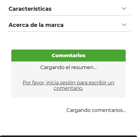
Características
Acerca de la marca
Comentarios
Cargando el resumen…
Por favor, inicia sesión para escribir un
comentario.
Cargando comentarios…