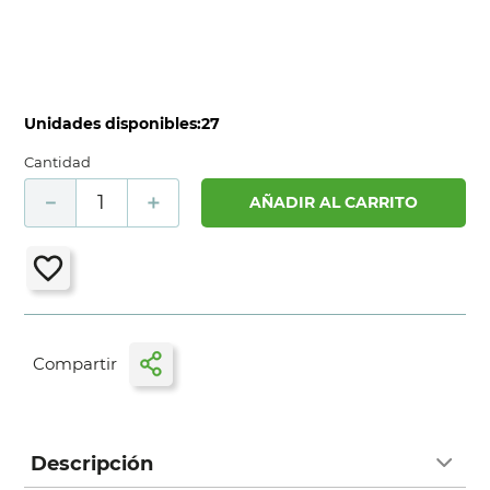
Unidades disponibles:
27
Cantidad
－
＋
AÑADIR AL CARRITO
Descripción