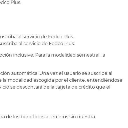
edco Plus.
scriba al servicio de Fedco Plus.
scriba al servicio de Fedco Plus.
pción inclusive. Para la modalidad semestral, la
ción automática. Una vez el usuario se suscribe al
 la modalidad escogida por el cliente, entendiéndose
vicio se descontará de la tarjeta de crédito que el
ra de los beneficios a terceros sin nuestra