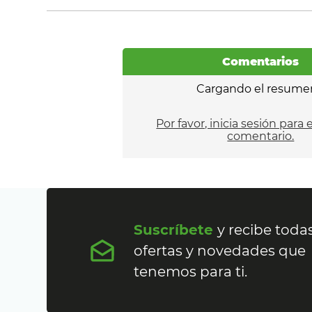
Comentarios
Cargando el resume
Por favor, inicia sesión para 
comentario.
Suscríbete
y recibe todas
ofertas y novedades que
tenemos para ti.