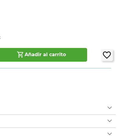
2
Añadir al carrito