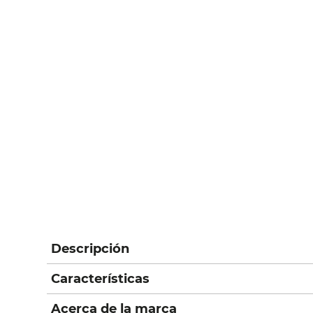
Descripción
Características
Acerca de la marca