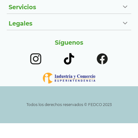
Servicios
Legales
Síguenos
Todos los derechos reservados ©️ FEDCO 2023