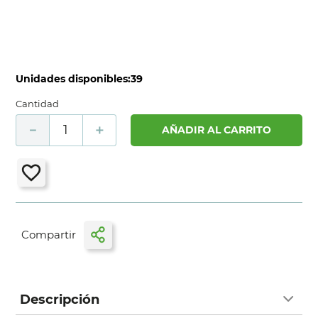
Unidades disponibles:
39
Cantidad
－
＋
AÑADIR AL CARRITO
Descripción