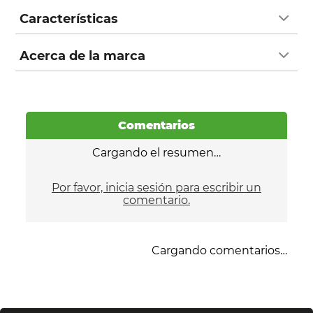
Características
Acerca de la marca
Comentarios
Cargando el resumen…
Por favor, inicia sesión para escribir un
comentario.
Cargando comentarios…