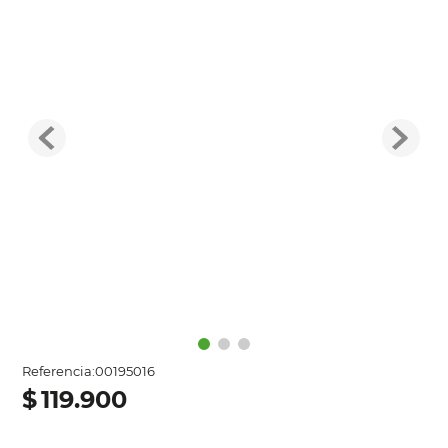
Referencia
:
00195016
$
119
.
900