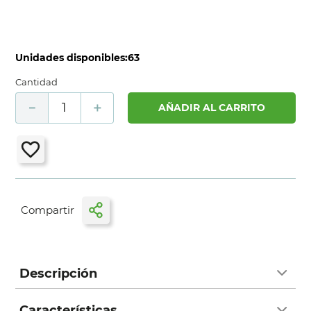
Unidades disponibles:
63
Cantidad
－
＋
AÑADIR AL CARRITO
Descripción
Características