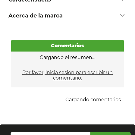
Acerca de la marca
Comentarios
Cargando el resumen…
Por favor, inicia sesión para escribir un
comentario.
Cargando comentarios…