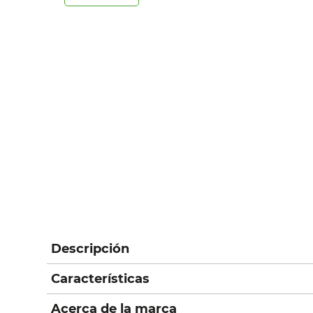
Descripción
Características
Acerca de la marca