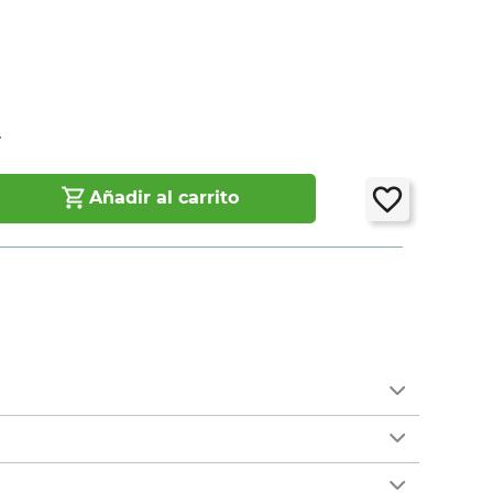
4
Añadir al carrito