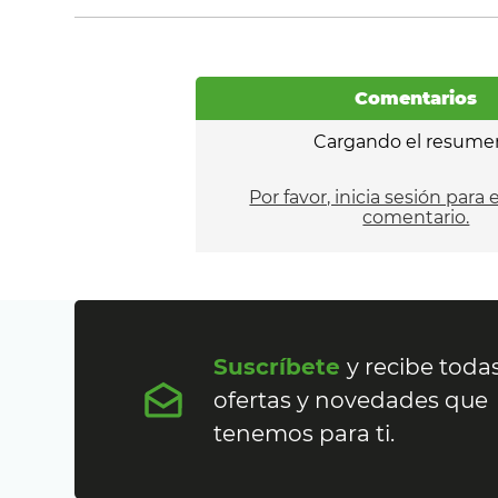
Comentarios
Cargando el resume
Por favor, inicia sesión para 
comentario.
Suscríbete
y recibe todas
ofertas y novedades que
tenemos para ti.