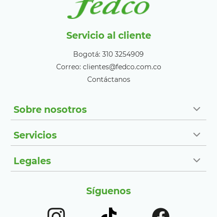
Servicio al cliente
Bogotá: 310 3254909
Correo: clientes@fedco.com.co
Contáctanos
Sobre nosotros
Servicios
Legales
Síguenos