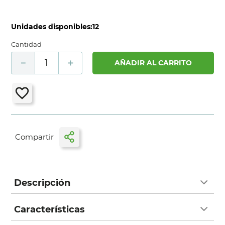
Unidades disponibles:
12
Cantidad
－
＋
AÑADIR AL CARRITO
Descripción
Características