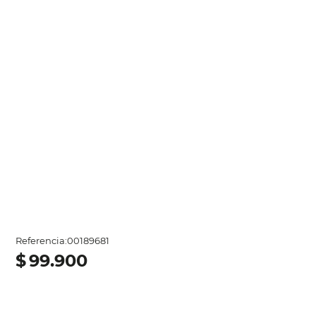
Referencia
:
00189681
$
99
.
900