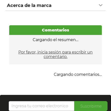
Acerca de la marca
Comentarios
Cargando el resumen…
Por favor, inicia sesión para escribir un
comentario.
Cargando comentarios…
Suscribirme