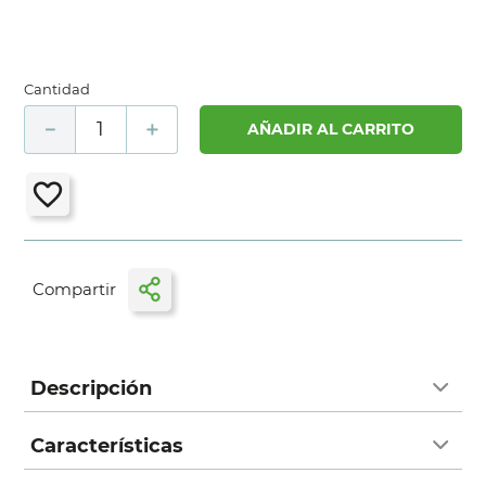
Cantidad
－
＋
AÑADIR AL CARRITO
Descripción
Características