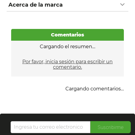
Acerca de la marca
Comentarios
Cargando el resumen…
Por favor, inicia sesión para escribir un
comentario.
Cargando comentarios…
Suscribirme