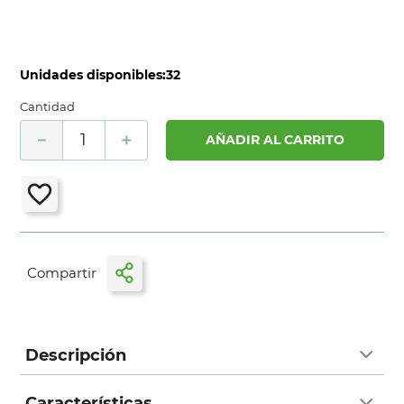
Unidades disponibles:
32
Cantidad
－
＋
AÑADIR AL CARRITO
Descripción
Características