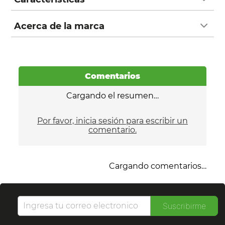
Acerca de la marca
Comentarios
Cargando el resumen…
Por favor, inicia sesión para escribir un
comentario.
Cargando comentarios…
Suscribirme