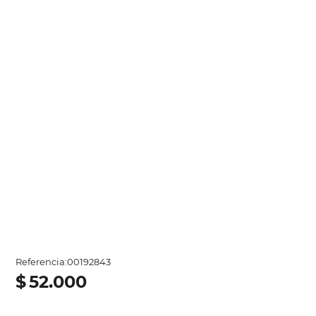
Referencia
:
00192843
$
52
.
000