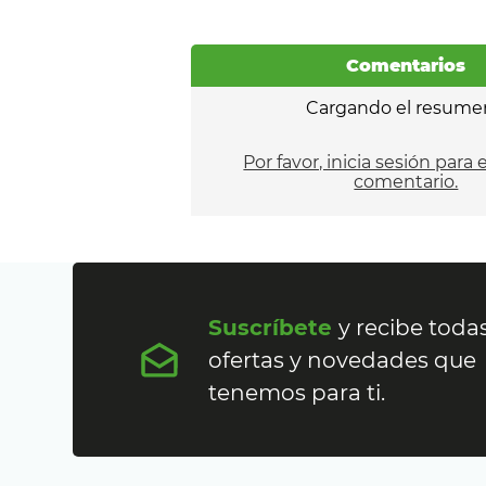
Comentarios
Cargando el resume
Por favor, inicia sesión para 
comentario.
Suscríbete
y recibe todas
ofertas y novedades que
tenemos para ti.