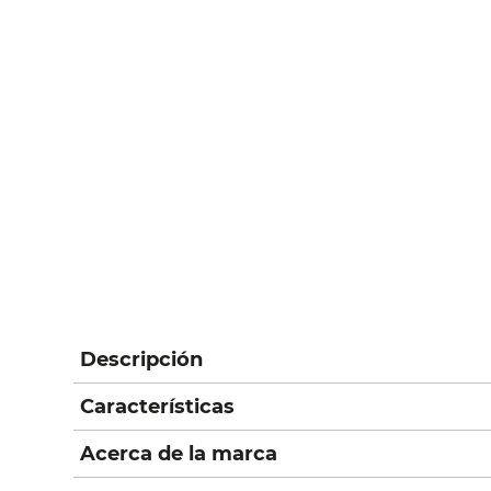
Descripción
Características
Acerca de la marca