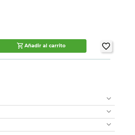
Añadir al carrito