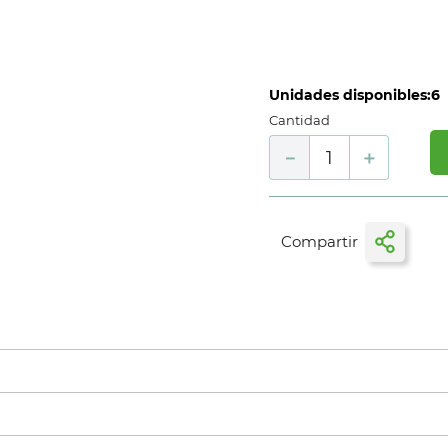
Unidades disponibles:
6
Cantidad
－
＋