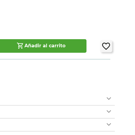
Añadir al carrito