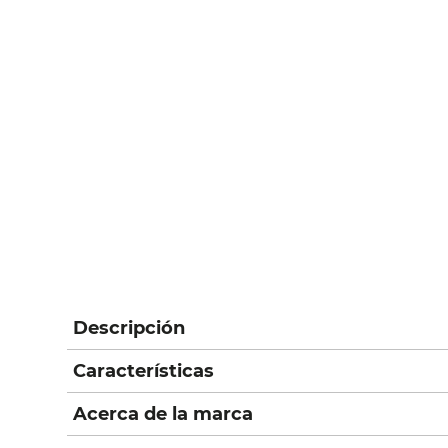
Descripción
Características
Acerca de la marca