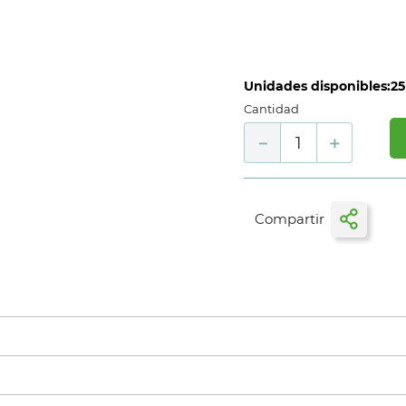
Unidades disponibles:
25
Cantidad
－
＋