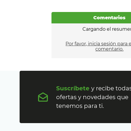
Comentarios
Cargando el resume
Por favor, inicia sesión para 
comentario.
Suscríbete
y recibe todas
ofertas y novedades que
tenemos para ti.