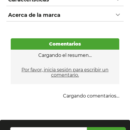
Acerca de la marca
Comentarios
Cargando el resumen…
Por favor, inicia sesión para escribir un
comentario.
Cargando comentarios…