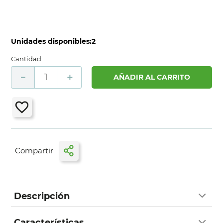
Unidades disponibles:
2
Cantidad
－
＋
AÑADIR AL CARRITO
Descripción
Características