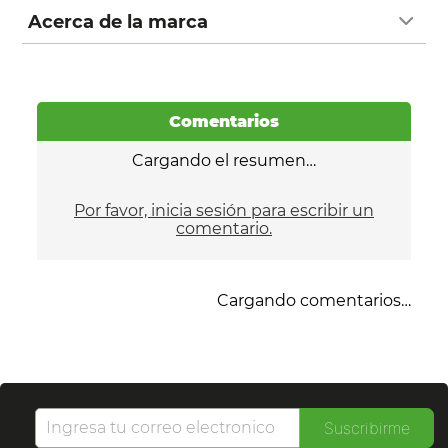
Acerca de la marca
Comentarios
Cargando el resumen…
Por favor, inicia sesión para escribir un
comentario.
Cargando comentarios…
Suscribirme