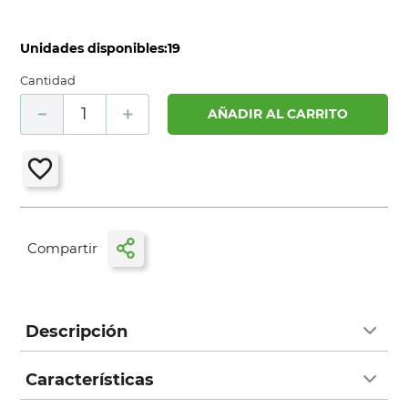
Unidades disponibles:
19
Cantidad
－
＋
AÑADIR AL CARRITO
Descripción
Características