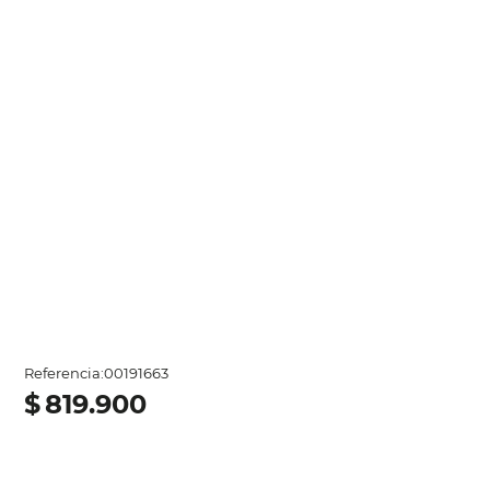
Referencia
:
00191663
$
819
.
900