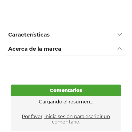
Características
Acerca de la marca
Comentarios
Cargando el resumen…
Por favor, inicia sesión para escribir un
comentario.