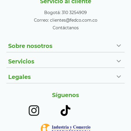
Servicio al cliente
Bogotá: 310 3254909
Correo: clientes@fedco.com.co
Contáctanos
Sobre nosotros
Servicios
Legales
Síguenos