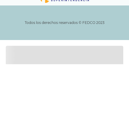
Todos los derechos reservados ©️ FEDCO 2023