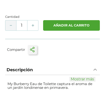
Cantidad
－
＋
AÑADIR AL CARRITO
Descripción
Mostrar más
My Burberry Eau de Toilette captura el aroma de
un jardín londinense en primavera.