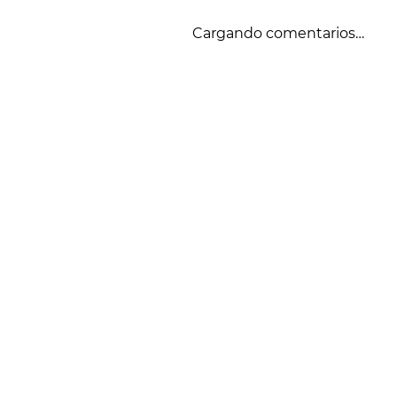
Cargando comentarios…