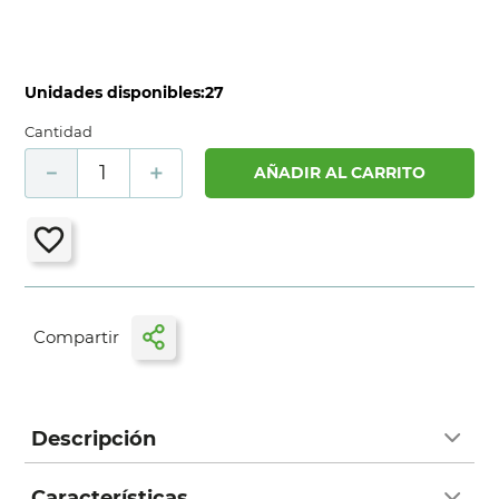
Unidades disponibles:
27
Cantidad
－
＋
AÑADIR AL CARRITO
Descripción
Características