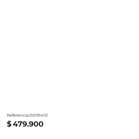
Referencia
:
00191410
$
479
.
900