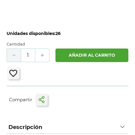
Unidades disponibles:
26
Cantidad
－
＋
AÑADIR AL CARRITO
Descripción