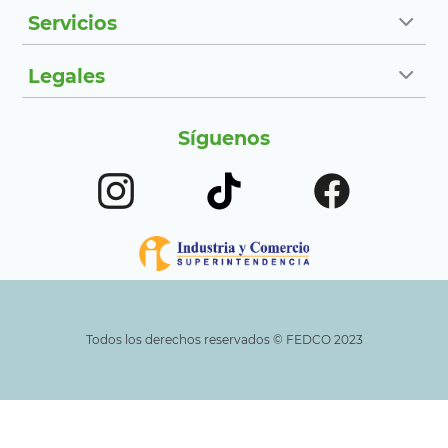
Servicios
Legales
Síguenos
Todos los derechos reservados ©️ FEDCO 2023