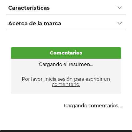
Características
Acerca de la marca
Comentarios
Cargando el resumen…
Por favor, inicia sesión para escribir un
comentario.
Cargando comentarios…