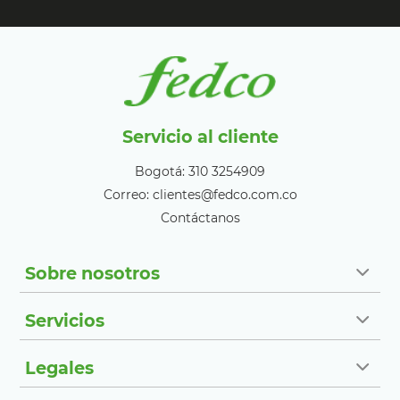
Servicio al cliente
Bogotá: 310 3254909
Correo: clientes@fedco.com.co
Contáctanos
Sobre nosotros
Servicios
Legales