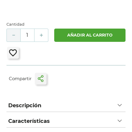
Cantidad
－
＋
AÑADIR AL CARRITO
Descripción
Características