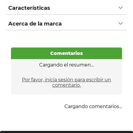
Características
Acerca de la marca
Comentarios
Cargando el resumen…
Por favor, inicia sesión para escribir un
comentario.
Cargando comentarios…