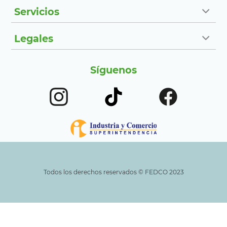
Servicios
Legales
Síguenos
Todos los derechos reservados ©️ FEDCO 2023