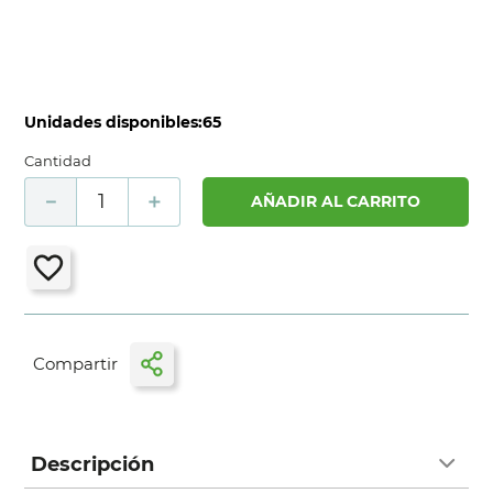
Unidades disponibles:
65
Cantidad
－
＋
AÑADIR AL CARRITO
Descripción