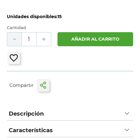
Unidades disponibles:
15
Cantidad
－
＋
AÑADIR AL CARRITO
Descripción
Características