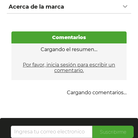
Acerca de la marca
Comentarios
Cargando el resumen…
Por favor, inicia sesión para escribir un
comentario.
Cargando comentarios…
Suscribirme