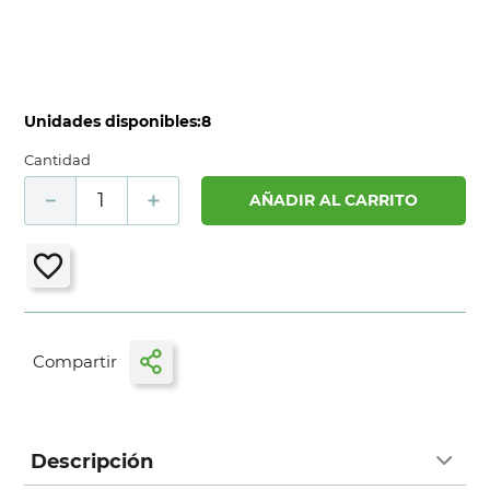
Unidades disponibles:
8
Cantidad
－
＋
AÑADIR AL CARRITO
Descripción