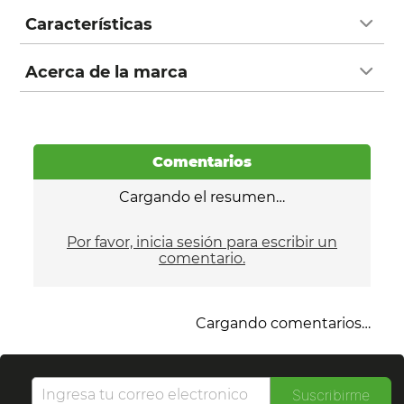
Características
Acerca de la marca
Comentarios
Cargando el resumen…
Por favor, inicia sesión para escribir un
comentario.
Cargando comentarios…
Suscribirme