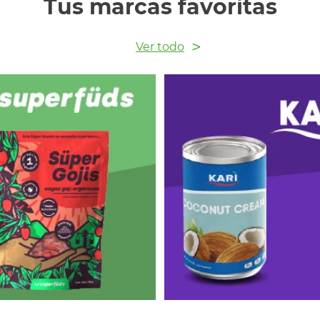
Tus marcas favoritas
Ver todo