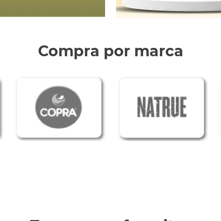
Compra por marca