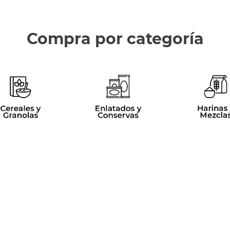
Compra por categoría