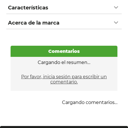
Características
Acerca de la marca
Comentarios
Cargando el resumen…
Por favor, inicia sesión para escribir un
comentario.
Cargando comentarios…