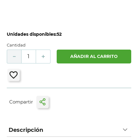
Unidades disponibles:
52
Cantidad
－
＋
AÑADIR AL CARRITO
Descripción