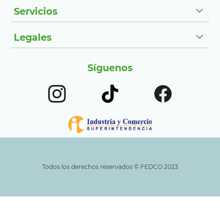
Servicios
Legales
Síguenos
Todos los derechos reservados ©️ FEDCO 2023