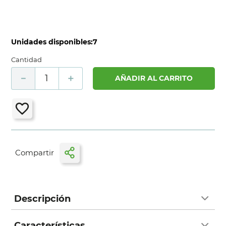
Unidades disponibles:
7
Cantidad
－
＋
AÑADIR AL CARRITO
Descripción
Características