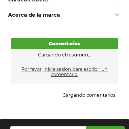
Acerca de la marca
Comentarios
Cargando el resumen…
Por favor, inicia sesión para escribir un
comentario.
Cargando comentarios…