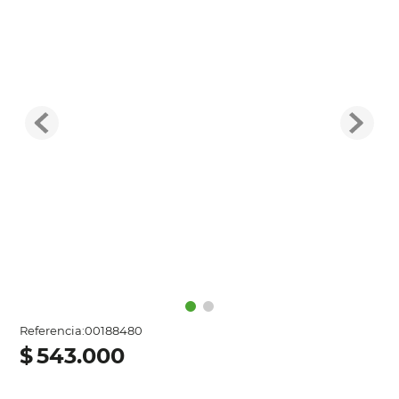
Referencia
:
00188480
$
543
.
000