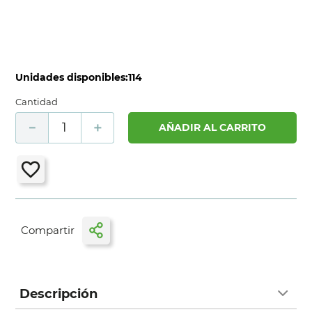
Unidades disponibles:
114
Cantidad
－
＋
AÑADIR AL CARRITO
Descripción