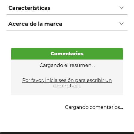
Características
Acerca de la marca
Comentarios
Cargando el resumen…
Por favor, inicia sesión para escribir un
comentario.
Cargando comentarios…