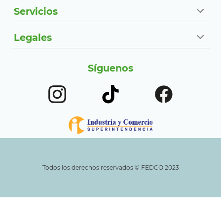
Servicios
Legales
Síguenos
Todos los derechos reservados ©️ FEDCO 2023