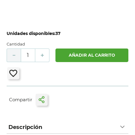
Unidades disponibles:
37
Cantidad
－
＋
AÑADIR AL CARRITO
Descripción