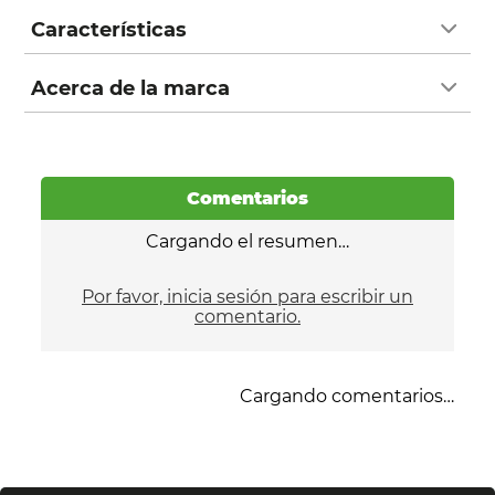
Características
Acerca de la marca
Comentarios
Cargando el resumen…
Por favor, inicia sesión para escribir un
comentario.
Cargando comentarios…