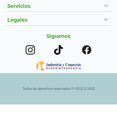
Servicios
Legales
Síguenos
Todos los derechos reservados ©️ FEDCO 2023